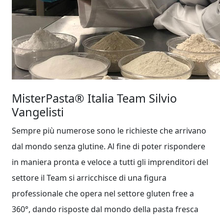
MisterPasta®
Italia Team Silvio
Vangelisti
Sempre più numerose sono le richieste che arrivano
dal mondo senza glutine. Al fine di poter rispondere
in maniera pronta e veloce a tutti gli imprenditori del
settore il Team si arricchisce di una figura
professionale che opera nel settore gluten free a
360°, dando risposte dal mondo della pasta fresca