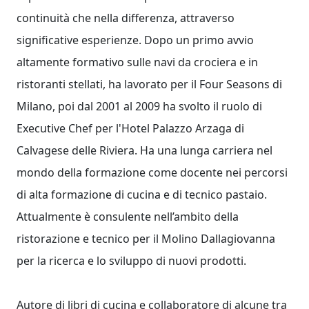
continuità che nella differenza, attraverso
significative esperienze. Dopo un primo avvio
altamente formativo sulle navi da crociera e in
ristoranti stellati, ha lavorato per il Four Seasons di
Milano, poi dal 2001 al 2009 ha svolto il ruolo di
Executive Chef per l'Hotel Palazzo Arzaga di
Calvagese delle Riviera. Ha una lunga carriera nel
mondo della formazione come docente nei percorsi
di alta formazione di cucina e di tecnico pastaio.
Attualmente è consulente nell’ambito della
ristorazione e tecnico per il Molino Dallagiovanna
per la ricerca e lo sviluppo di nuovi prodotti.
Autore di libri di cucina e collaboratore di alcune tra