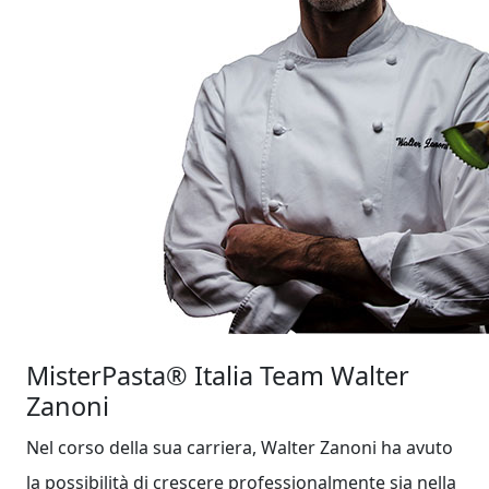
MisterPasta®
Italia Team Walter
Zanoni
Nel corso della sua carriera, Walter Zanoni ha avuto
la possibilità di crescere professionalmente sia nella