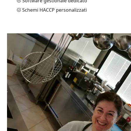
Software gestionale dedicato
Schemi HACCP personalizzati