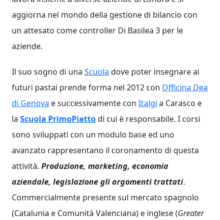
aggiorna nel mondo della gestione di bilancio con
un attesato come controller Di Basilea 3 per le
aziende.
Il suo sogno di una
Scuola
dove poter insegnare ai
futuri pastai prende forma nel 2012 con
Officina Dea
di Genova
e successivamente con
Italgi
a Carasco e
la
Scuola PrimoPiatto
di cui è responsabile. I corsi
sono sviluppati con un modulo base ed uno
avanzato rappresentano il coronamento di questa
attività.
Produzione, marketing, economia
aziendale, legislazione gli argomenti trattati
.
Commercialmente presente sul mercato spagnolo
(Catalunia e Comunità Valenciana) e inglese (
Greater