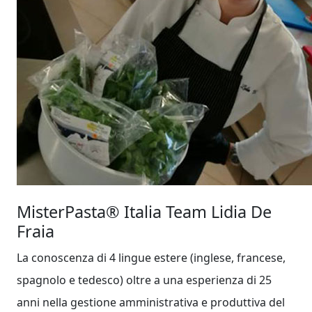
MisterPasta®
Italia Team Lidia De
Fraia
La conoscenza di 4 lingue estere (inglese, francese,
spagnolo e tedesco) oltre a una esperienza di 25
anni nella gestione amministrativa e produttiva del