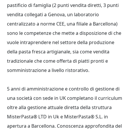
pastificio di famiglia (2 punti vendita diretti, 3 punti
vendita collegati a Genova, un laboratorio
centralizzato a norme CEE, una filiale a Barcellona)
sono le competenze che mette a disposizione di che
vuole intraprendere nel settore della produzione
della pasta fresca artigianale, sia come vendita
tradizionale che come offerta di piatti pronti e
somministrazione a livello ristorativo.
5 anni di amministrazione e controllo di gestione di
una società con sede in UK completano il curriculum
oltre alla gestione attuale diretta della struttura
MisterPasta®
LTD in Uk e
MisterPasta®
S.L. in
apertura a Barcellona. Conoscenza approfondita del