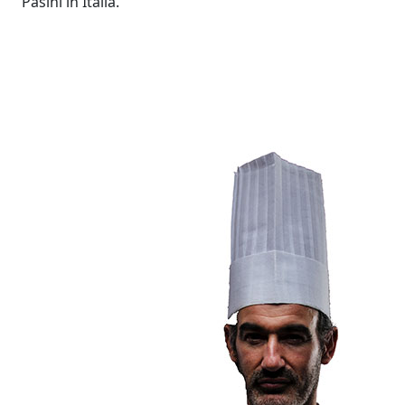
Pasini in Italia.