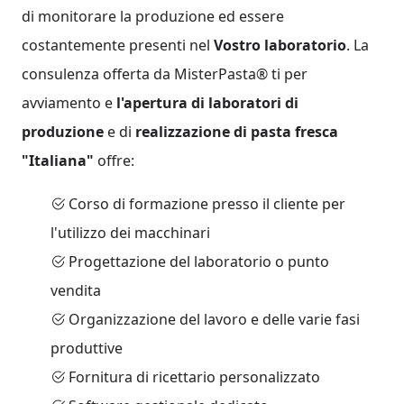
di monitorare la produzione ed essere
costantemente presenti nel
Vostro laboratorio
. La
consulenza offerta da
MisterPasta®
ti per
avviamento e
l'apertura di laboratori di
produzione
e di
realizzazione di pasta fresca
"Italiana"
offre:
Corso di formazione presso il cliente per
l'utilizzo dei macchinari
Progettazione del laboratorio o punto
vendita
Organizzazione del lavoro e delle varie fasi
produttive
Fornitura di ricettario personalizzato