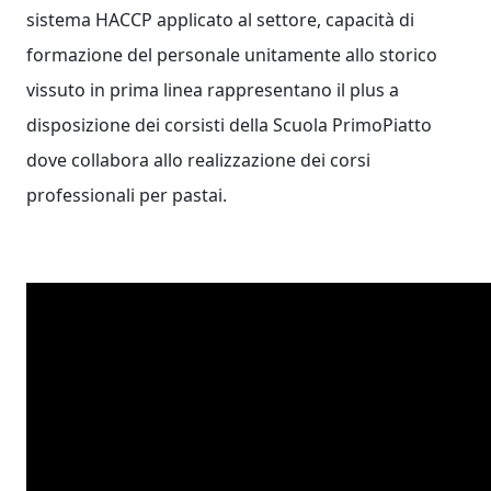
sistema HACCP applicato al settore, capacità di
formazione del personale unitamente allo storico
vissuto in prima linea rappresentano il plus a
disposizione dei corsisti della Scuola PrimoPiatto
dove collabora allo realizzazione dei corsi
professionali per pastai.