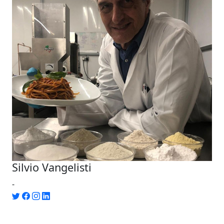
Silvio Vangelisti
-