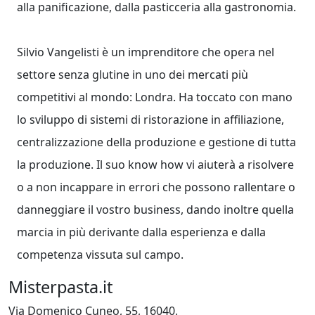
alla panificazione, dalla pasticceria alla gastronomia.
Silvio Vangelisti è un imprenditore che opera nel
settore senza glutine in uno dei mercati più
competitivi al mondo: Londra. Ha toccato con mano
lo sviluppo di sistemi di ristorazione in affiliazione,
centralizzazione della produzione e gestione di tutta
la produzione. Il suo know how vi aiuterà a risolvere
o a non incappare in errori che possono rallentare o
danneggiare il vostro business, dando inoltre quella
marcia in più derivante dalla esperienza e dalla
competenza vissuta sul campo.
Misterpasta.it
Via Domenico Cuneo, 55, 16040,