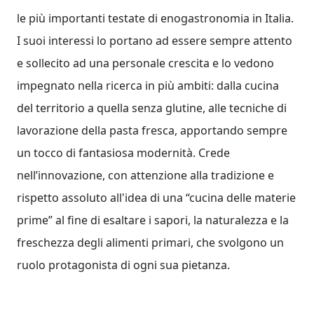
le più importanti testate di enogastronomia in Italia.
I suoi interessi lo portano ad essere sempre attento
e sollecito ad una personale crescita e lo vedono
impegnato nella ricerca in più ambiti: dalla cucina
del territorio a quella senza glutine, alle tecniche di
lavorazione della pasta fresca, apportando sempre
un tocco di fantasiosa modernità. Crede
nell’innovazione, con attenzione alla tradizione e
rispetto assoluto all'idea di una “cucina delle materie
prime” al fine di esaltare i sapori, la naturalezza e la
freschezza degli alimenti primari, che svolgono un
ruolo protagonista di ogni sua pietanza.