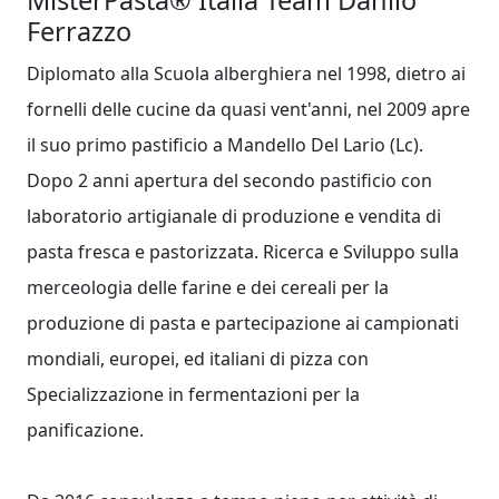
MisterPasta®
Italia Team Danilo
Ferrazzo
Diplomato alla Scuola alberghiera nel 1998, dietro ai
fornelli delle cucine da quasi vent'anni, nel 2009 apre
il suo primo pastificio a Mandello Del Lario (Lc).
Dopo 2 anni apertura del secondo pastificio con
laboratorio artigianale di produzione e vendita di
pasta fresca e pastorizzata. Ricerca e Sviluppo sulla
merceologia delle farine e dei cereali per la
produzione di pasta e partecipazione ai campionati
mondiali, europei, ed italiani di pizza con
Specializzazione in fermentazioni per la
panificazione.